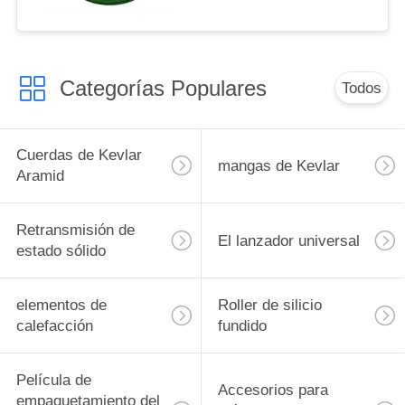
Categorías Populares
Todos
Cuerdas de Kevlar
mangas de Kevlar
Aramid
Retransmisión de
El lanzador universal
estado sólido
elementos de
Roller de silicio
calefacción
fundido
Película de
Accesorios para
empaquetamiento del