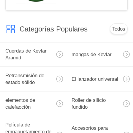
Categorías Populares
Todos
Cuerdas de Kevlar
mangas de Kevlar
Aramid
Retransmisión de
El lanzador universal
estado sólido
elementos de
Roller de silicio
calefacción
fundido
Película de
Accesorios para
empaquetamiento del