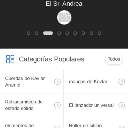
El Sr. Andrea
tiempo.
Categorías Populares
Todos
Cuerdas de Kevlar
mangas de Kevlar
Aramid
Retransmisión de
El lanzador universal
estado sólido
elementos de
Roller de silicio