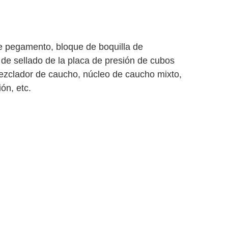
de pegamento, bloque de boquilla de
 de sellado de la placa de presión de cubos
mezclador de caucho, núcleo de caucho mixto,
ón, etc.