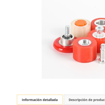
Información detallada
Descripción de produc