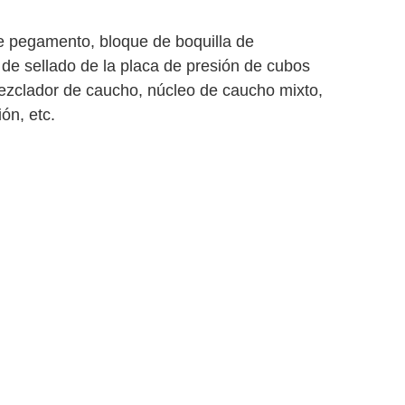
de pegamento, bloque de boquilla de
 de sellado de la placa de presión de cubos
mezclador de caucho, núcleo de caucho mixto,
ón, etc.