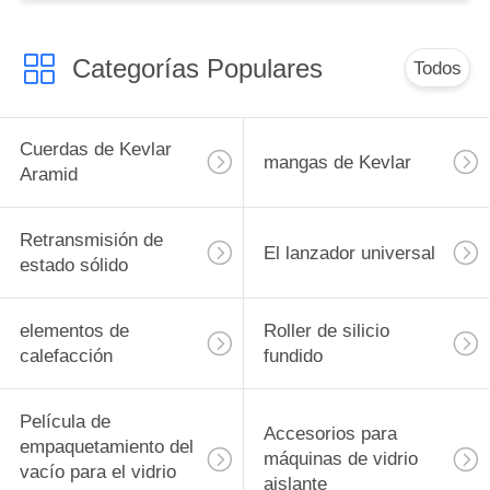
Categorías Populares
Todos
Cuerdas de Kevlar
mangas de Kevlar
Aramid
Retransmisión de
El lanzador universal
estado sólido
elementos de
Roller de silicio
calefacción
fundido
Película de
Accesorios para
empaquetamiento del
máquinas de vidrio
vacío para el vidrio
aislante