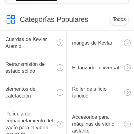
Categorías Populares
Todos
Cuerdas de Kevlar
mangas de Kevlar
Aramid
Retransmisión de
El lanzador universal
estado sólido
elementos de
Roller de silicio
calefacción
fundido
Película de
Accesorios para
empaquetamiento del
máquinas de vidrio
vacío para el vidrio
aislante