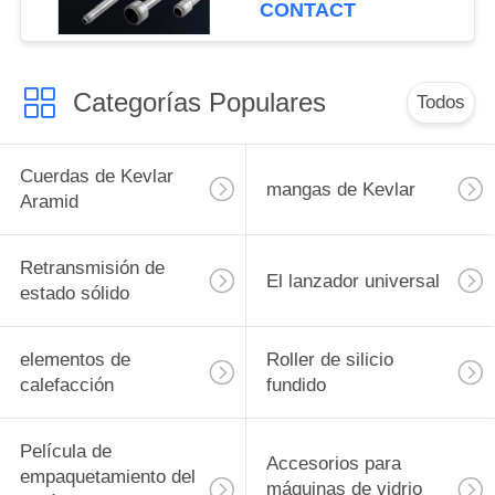
CONTACT
Categorías Populares
Todos
Cuerdas de Kevlar
mangas de Kevlar
Aramid
Retransmisión de
El lanzador universal
estado sólido
elementos de
Roller de silicio
calefacción
fundido
Película de
Accesorios para
empaquetamiento del
máquinas de vidrio