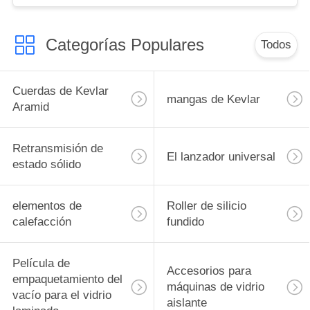
Categorías Populares
Todos
Cuerdas de Kevlar
mangas de Kevlar
Aramid
Retransmisión de
El lanzador universal
estado sólido
elementos de
Roller de silicio
calefacción
fundido
Película de
Accesorios para
empaquetamiento del
máquinas de vidrio
vacío para el vidrio
aislante