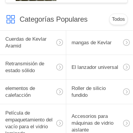
Categorías Populares
Todos
Cuerdas de Kevlar
mangas de Kevlar
Aramid
Retransmisión de
El lanzador universal
estado sólido
elementos de
Roller de silicio
calefacción
fundido
Película de
Accesorios para
empaquetamiento del
máquinas de vidrio
vacío para el vidrio
aislante