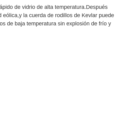
rápido de vidrio de alta temperatura.Después
d eólica,y la cuerda de rodillos de Kevlar puede
os de baja temperatura sin explosión de frío y