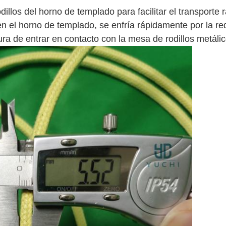
llos del horno de templado para facilitar el transporte 
 en el horno de templado, se enfría rápidamente por la re
ura de entrar en contacto con la mesa de rodillos metálic