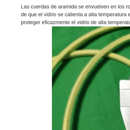
Las cuerdas de aramida se envuelven en los rodi
de que el vidrio se calienta a alta temperatura
proteger eficazmente el vidrio de alta temperat