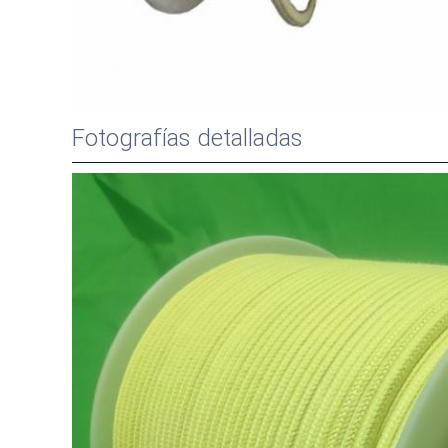
Fotografías detalladas