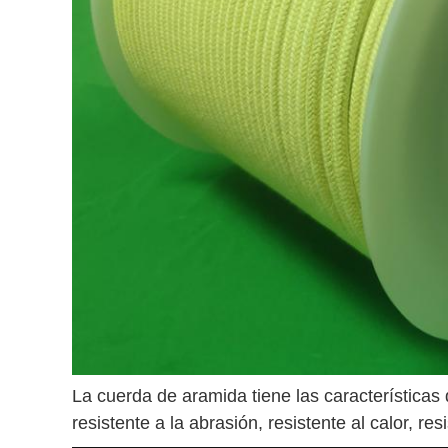
La cuerda de aramida tiene las características d
resistente a la abrasión, resistente al calor, r