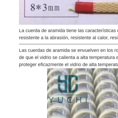
La cuerda de aramida tiene las características d
resistente a la abrasión, resistente al calor, r
Las cuerdas de aramida se envuelven en los rodi
de que el vidrio se calienta a alta temperatura
proteger eficazmente el vidrio de alta temperat