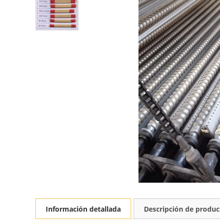
Información detallada
Descripción de produc