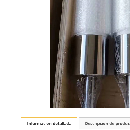
Información detallada
Descripción de produc