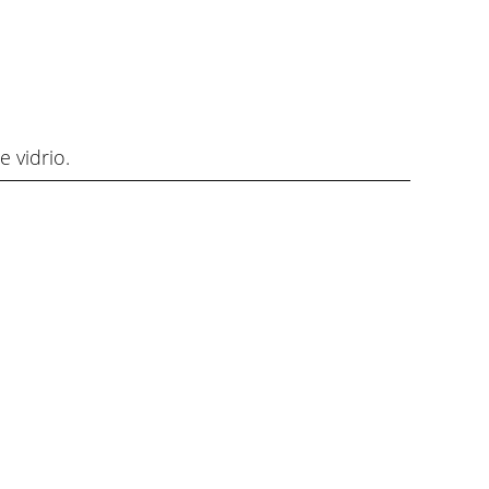
 vidrio.