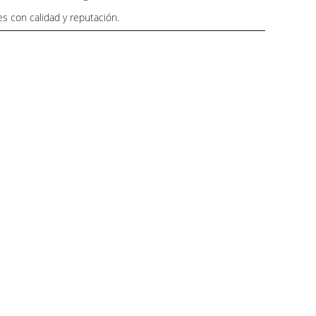
es con calidad y reputación.