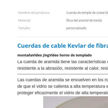
Nombre del producto:
Cuerda de temple de cristal de
Material:
fibra del aramid de Kevlar
Tamaño:
personalizado
Cuerdas de cable Kevlar de fib
montañaVídeo JingVídeo horno de templado
La cuerda de aramida tiene las características d
resistente a la abrasión, resistente al calor, r
Las cuerdas de aramida se envuelven en los rodi
de que el vidrio se calienta a alta temperatura
proteger eficazmente el vidrio de alta temperat