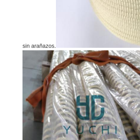
sin arañazos.