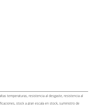
altas temperaturas, resistencia al desgaste, resistencia al
ficaciones, stock a gran escala en stock, suministro de