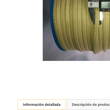
Información detallada
Descripción de produc