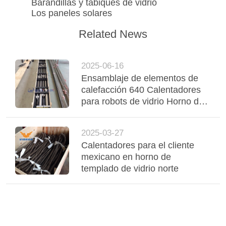
Barandillas y tabiques de vidrio
Los paneles solares
Related News
2025-06-16
Ensamblaje de elementos de
calefacción 640 Calentadores
para robots de vidrio Horno de
templado de vidrio
2025-03-27
Calentadores para el cliente
mexicano en horno de
templado de vidrio norte