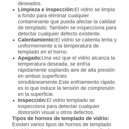
deseados.
Limpieza e inspección:
El vidrio se limpia
a fondo para eliminar cualquier
contaminante que pueda afectar la calidad
de templado. También se inspecciona para
detectar cualquier defecto existente.
Calentamiento:
El vidrio se calienta lenta y
uniformemente a la temperatura de
templado en el horno.
Apagado:
Una vez que el vidrio alcanza la
temperatura deseada, se enfría
rápidamente soplando aire de alta presión
en ambas superficies
simultáneamente.Este enfriamiento rápido
es lo que induce la tensión de compresión
en la superficie.
Inspección:
El vidrio templado se
inspecciona para detectar cualquier
distorsión visual u otros defectos.
Tipos de hornos de templado de vidrio:
Existen varios tipos de hornos de templado