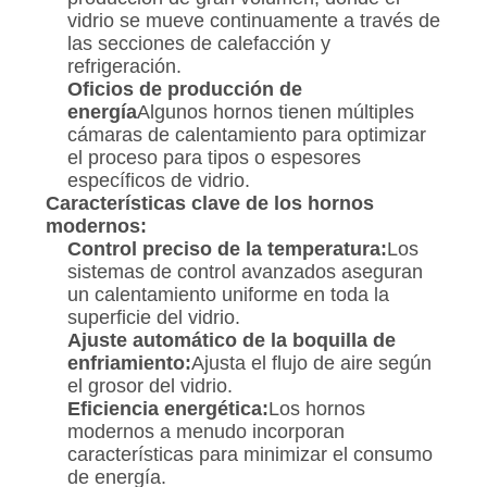
vidrio se mueve continuamente a través de
las secciones de calefacción y
refrigeración.
Oficios de producción de
energía
Algunos hornos tienen múltiples
cámaras de calentamiento para optimizar
el proceso para tipos o espesores
específicos de vidrio.
Características clave de los hornos
modernos:
Control preciso de la temperatura:
Los
sistemas de control avanzados aseguran
un calentamiento uniforme en toda la
superficie del vidrio.
Ajuste automático de la boquilla de
enfriamiento:
Ajusta el flujo de aire según
el grosor del vidrio.
Eficiencia energética:
Los hornos
modernos a menudo incorporan
características para minimizar el consumo
de energía.