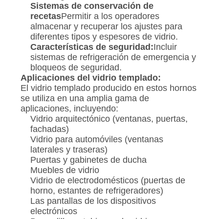
Sistemas de conservación de
recetas
Permitir a los operadores
almacenar y recuperar los ajustes para
diferentes tipos y espesores de vidrio.
Características de seguridad:
Incluir
sistemas de refrigeración de emergencia y
bloqueos de seguridad.
Aplicaciones del vidrio templado:
El vidrio templado producido en estos hornos
se utiliza en una amplia gama de
aplicaciones, incluyendo:
Vidrio arquitectónico (ventanas, puertas,
fachadas)
Vidrio para automóviles (ventanas
laterales y traseras)
Puertas y gabinetes de ducha
Muebles de vidrio
Vidrio de electrodomésticos (puertas de
horno, estantes de refrigeradores)
Las pantallas de los dispositivos
electrónicos