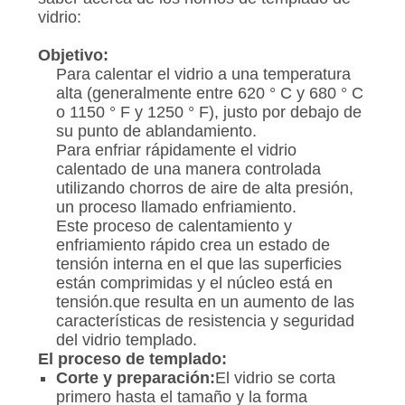
DEL
vidrio:
SITIO
Objetivo:
Para calentar el vidrio a una temperatura
PRIVACY
alta (generalmente entre 620 ° C y 680 ° C
o 1150 ° F y 1250 ° F), justo por debajo de
POLICY
su punto de ablandamiento.
Para enfriar rápidamente el vidrio
calentado de una manera controlada
utilizando chorros de aire de alta presión,
un proceso llamado enfriamiento.
Este proceso de calentamiento y
enfriamiento rápido crea un estado de
tensión interna en el que las superficies
están comprimidas y el núcleo está en
tensión.que resulta en un aumento de las
características de resistencia y seguridad
del vidrio templado.
El proceso de templado:
Corte y preparación:
El vidrio se corta
primero hasta el tamaño y la forma