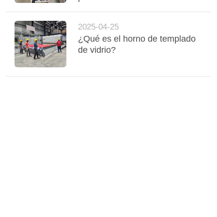
templado de vidrio
2025-04-25
¿Qué es el horno de templado
de vidrio?